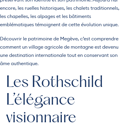
encore, les ruelles historiques, les chalets traditionnels,
les chapelles, les alpages et les bâtiments
emblématiques témoignent de cette évolution unique.
Découvrir le patrimoine de Megève, c’est comprendre
comment un village agricole de montagne est devenu
une destination internationale tout en conservant son
âme authentique.
Les Rothschild
L’élégance
visionnaire