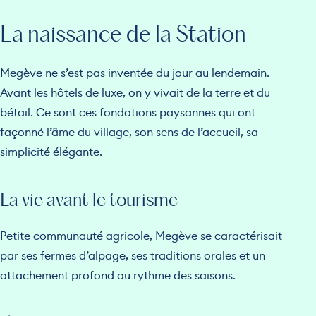
La naissance de la Station
Megève ne s’est pas inventée du jour au lendemain.
Avant les hôtels de luxe, on y vivait de la terre et du
bétail. Ce sont ces fondations paysannes qui ont
façonné l’âme du village, son sens de l’accueil, sa
simplicité élégante.
La vie avant le tourisme
Petite communauté agricole, Megève se caractérisait
par ses fermes d’alpage, ses traditions orales et un
attachement profond au rythme des saisons.