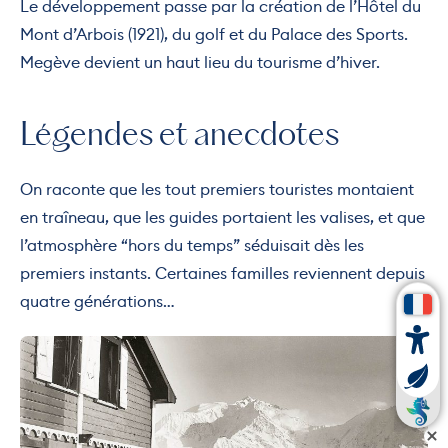
Le développement passe par la création de l’Hôtel du
Mont d’Arbois (1921), du golf et du Palace des Sports.
Megève devient un haut lieu du tourisme d’hiver.
Légendes et anecdotes
On raconte que les tout premiers touristes montaient
en traîneau, que les guides portaient les valises, et que
l’atmosphère “hors du temps” séduisait dès les
premiers instants. Certaines familles reviennent depuis
quatre générations…
Photo, © © famille ROTHSCHILD