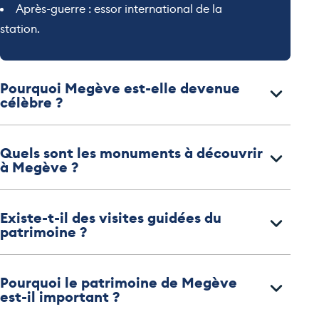
Après-guerre : essor international de la
station.
Pourquoi Megève est-elle devenue
célèbre ?
Quels sont les monuments à découvrir
à Megève ?
Existe-t-il des visites guidées du
patrimoine ?
Pourquoi le patrimoine de Megève
est-il important ?