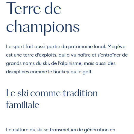
Terre de
champions
Le sport fait aussi partie du patrimoine local. Megève
est une terre d’exploits, qui a vu naître et s’entraîner de
grands noms du ski, de l’alpinisme, mais aussi des
disciplines comme le hockey ou le golf.
Le ski comme tradition
familiale
La culture du ski se transmet ici de génération en