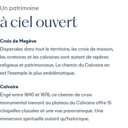
Un patrimoine
à ciel ouvert
Croix de Megève
Dispersées dans tout le territoire, les croix de mission,
les oratoires et les calvaires sont autant de repères
religieux et patrimoniaux. Le chemin du Calvaire en
est l’exemple le plus emblématique.
Calvaire
Érigé entre 1840 et 1878, ce chemin de croix
monumental menant au plateau du Calvaire offre 15
chapelles classées et une vue panoramique. Une
immersion spirituelle autant qu’historique.