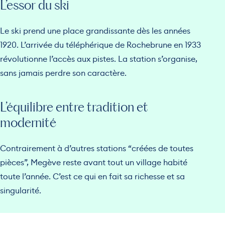
L’essor du ski
Le ski prend une place grandissante dès les années
1920. L’arrivée du téléphérique de Rochebrune en 1933
révolutionne l’accès aux pistes. La station s’organise,
sans jamais perdre son caractère.
L’équilibre entre tradition et
modernité
Contrairement à d’autres stations “créées de toutes
pièces”, Megève reste avant tout un village habité
toute l’année. C’est ce qui en fait sa richesse et sa
singularité.