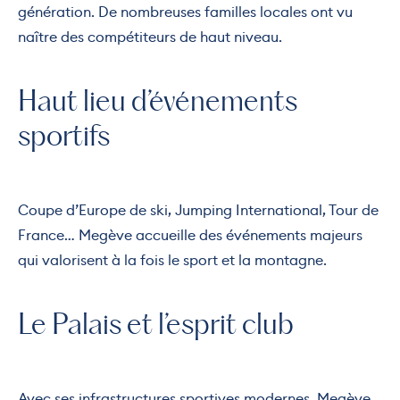
génération. De nombreuses familles locales ont vu
naître des compétiteurs de haut niveau.
Haut lieu d’événements
sportifs
Coupe d’Europe de ski, Jumping International, Tour de
France… Megève accueille des événements majeurs
qui valorisent à la fois le sport et la montagne.
Le Palais et l’esprit club
Avec ses infrastructures sportives modernes, Megève