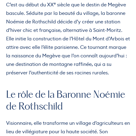
e
C’est au début du XX
siècle que le destin de Megève
bascule. Séduite par la beauté du village, la baronne
Noémie de Rothschild décide d’y créer une station
d’hiver chic et française, alternative à Saint-Moritz.
Elle initie la construction de l’Hôtel du Mont d’Arbois et
attire avec elle l’élite parisienne. Ce tournant marque
la naissance du Megève que l’on connaît aujourd’hui :
une destination de montagne raffinée, qui a su
préserver l’authenticité de ses racines rurales.
Le rôle de la Baronne Noémie
de Rothschild
Visionnaire, elle transforme un village d’agriculteurs en
lieu de villégiature pour la haute société. Son