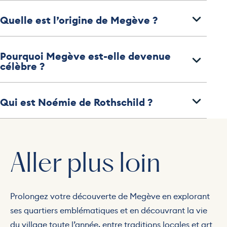
Quelle est l’origine de Megève ?
Pourquoi Megève est-elle devenue
célèbre ?
Qui est Noémie de Rothschild ?
Aller plus loin
Prolongez votre découverte de Megève en explorant
ses quartiers emblématiques et en découvrant la vie
du village toute l’année, entre traditions locales et art