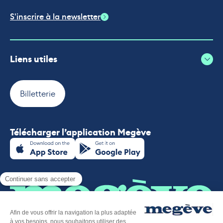
S'inscrire à la newsletter
Liens utiles
Billetterie
Télécharger l’application Megève