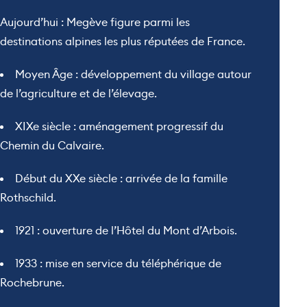
Aujourd’hui : Megève figure parmi les
destinations alpines les plus réputées de France.
Moyen Âge : développement du village autour
de l’agriculture et de l’élevage.
XIXe siècle : aménagement progressif du
Chemin du Calvaire.
Début du XXe siècle : arrivée de la famille
Rothschild.
1921 : ouverture de l’Hôtel du Mont d’Arbois.
1933 : mise en service du téléphérique de
Rochebrune.