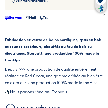
Voir mon itinéraire
Site web
Mail
Tél.
Fabrication et vente de bains nordiques, spas en bois
et saunas extérieurs, chauffés au feu de bois ou
électriques. Storvatt, une production 100% made in
the Alps.
Depuis 1997, une production de qualité entièrement
réalisée en Red Cedar, une gamme dédiée au bien être
en extérieur. Une production 100% made in the Alps.
Nous parlons : Anglais, Français