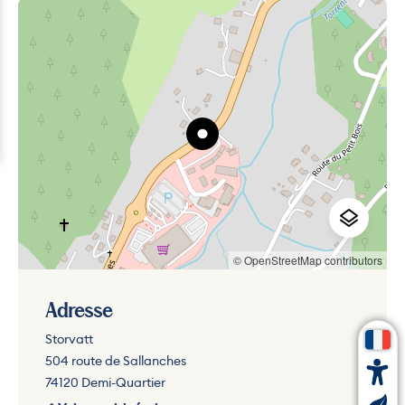
© OpenStreetMap contributors
Adresse
Storvatt
504 route de Sallanches
74120 Demi-Quartier