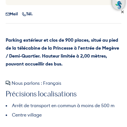
Mail
Tél.
Parking extérieur et clos de 900 places, situé au pied
de la télécabine de la Princesse à l'entrée de Megève
/ Demi-Quartier. Hauteur limitée à 2,00 mètres,
pouvant accueillir des bus.
Nous parlons : Français
Précisions localisations
Arrêt de transport en commun à moins de 500 m
Centre village