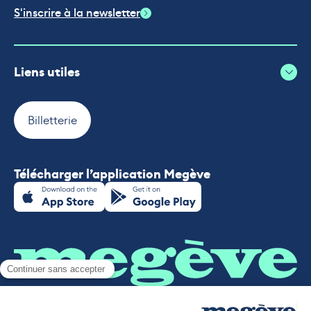
S'inscrire à la newsletter
Liens utiles
Billetterie
Télécharger l’application Megève