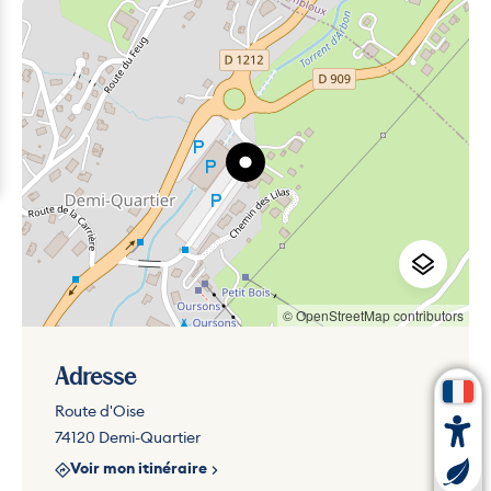
© OpenStreetMap contributors
Adresse
Route d'Oise
74120 Demi-Quartier
Voir mon itinéraire