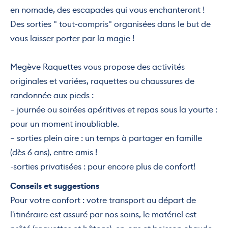
en nomade, des escapades qui vous enchanteront !
Des sorties " tout-compris" organisées dans le but de
vous laisser porter par la magie !
Megève Raquettes vous propose des activités
originales et variées, raquettes ou chaussures de
randonnée aux pieds :
– journée ou soirées apéritives et repas sous la yourte :
pour un moment inoubliable.
– sorties plein aire : un temps à partager en famille
(dès 6 ans), entre amis !
-sorties privatisées : pour encore plus de confort!
Conseils et suggestions
Pour votre confort : votre transport au départ de
l'itinéraire est assuré par nos soins, le matériel est