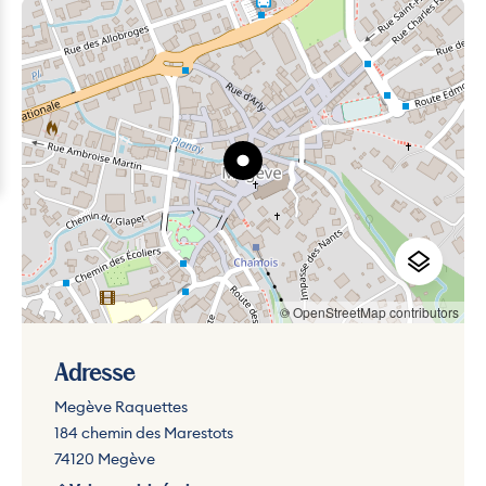
© OpenStreetMap contributors
Adresse
Megève Raquettes
184 chemin des Marestots
74120 Megève