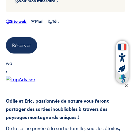
Voir mon itinéraire
Site web
Mail
Tél.
Réserver
wa
Odile et Eric, passionnés de nature vous feront
partager des sorties inoubliables à travers des
paysages montagnards uniques !
De la sortie privée à la sortie famille, sous les étoiles,