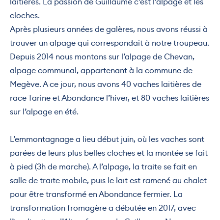
laitières. La passion de Guillaume c’est l’alpage et les
cloches.
Après plusieurs années de galères, nous avons réussi à
trouver un alpage qui correspondait à notre troupeau.
Depuis 2014 nous montons sur l’alpage de Chevan,
alpage communal, appartenant à la commune de
Megève. A ce jour, nous avons 40 vaches laitières de
race Tarine et Abondance l’hiver, et 80 vaches laitières
sur l’alpage en été.
L’emmontagnage a lieu début juin, où les vaches sont
parées de leurs plus belles cloches et la montée se fait
à pied (3h de marche). A l’alpage, la traite se fait en
salle de traite mobile, puis le lait est ramené au chalet
pour être transformé en Abondance fermier. La
transformation fromagère a débutée en 2017, avec