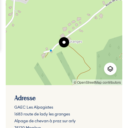
© OpenStreetMap contributors
Adresse
GAEC Les Alpagistes
1683 route de lady les granges
Alpage de chevan à praz sur arly
74120 Megève