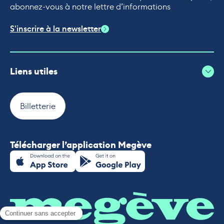
abonnez-vous à notre lettre d’informations
S'inscrire à la newsletter
Liens utiles
Billetterie
Télécharger l’application Megève