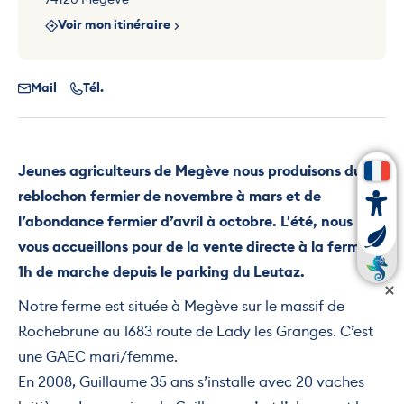
Voir mon itinéraire
Mail
Tél.
Jeunes agriculteurs de Megève nous produisons du
reblochon fermier de novembre à mars et de
l’abondance fermier d’avril à octobre. L'été, nous
vous accueillons pour de la vente directe à la ferme à
1h de marche depuis le parking du Leutaz.
Notre ferme est située à Megève sur le massif de
Rochebrune au 1683 route de Lady les Granges. C’est
une GAEC mari/femme.
En 2008, Guillaume 35 ans s’installe avec 20 vaches