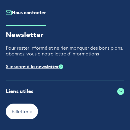
Nous contacter
Newsletter
Pour rester informé et ne rien manquer des bons plans,
abonnez-vous à notre lettre d’informations
S'inscrire à la newsletter
Liens utiles
Billetterie