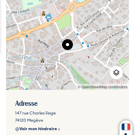
© OpenStreetMap contributors
Adresse
147 rue Charles Feige
74120 Megève
Voir mon itinéraire