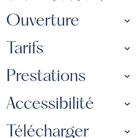
Ouverture
Tarifs
Prestations
Accessibilité
Télécharger