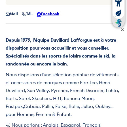
Mail
Tél.
Facebook
Depuis 1979, l’équipe Duvillard Lafforgue est à votre
disposition pour vous accueillir et vous conseiller.
Spécialisés dans les sports de loisirs comme le ski, la
randonnée ou encore le bain.
Nous disposons d'une sélection pointue de vêtements
et accessoires de marques comme Fire+Ice, Henri
Duvillard, Sun Valley, Pyrenex, French Disorder, Luhta,
Barts, Sorel, Skechers, HBT, Banana Moon,
Eastpak,Cabaïa, Pullin, Falke, Bolle, Julbo, Oakley…
pour Homme, Femme & Enfant.
Nous parlons : Anglais, Espagnol, Français