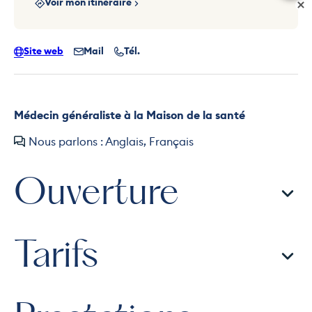
Voir mon itinéraire
Site web
Mail
Tél.
Médecin généraliste à la Maison de la santé
Nous parlons : Anglais, Français
Ouverture
Tarifs