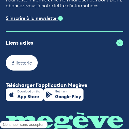
abonnez-vous à notre lettre d’informations
S'inscrire à la newsletter
Liens utiles
Billetterie
Télécharger l’application Megève