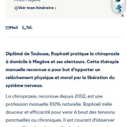
Voir mon itinéraire
Mail
Tél.
Diplômé de Toulouse, Raphaël pratique la chiropraxie
à domicile à Megève et ses alentours. Cette thérapie
manuelle reconnue a pour but d’apporter un
relâchement physique et moral par la libération du
système nerveux.
La chiropraxie, reconnue depuis 2002, est une
profession manuelle 100% naturelle. Raphaël mêle
douceur et efficacité pour venir à bout des tensions
ponctuelles ou chroniques. Il est courant d’observer