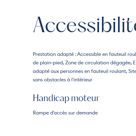
Accessibilit
Prestation adapté : Accessible en fauteuil r
de plain-pied, Zone de circulation dégagée, E
adapté aux personnes en fauteuil roulant, Si
sans obstacles à l'intérieur
Handicap moteur
Rampe d'accès sur demande