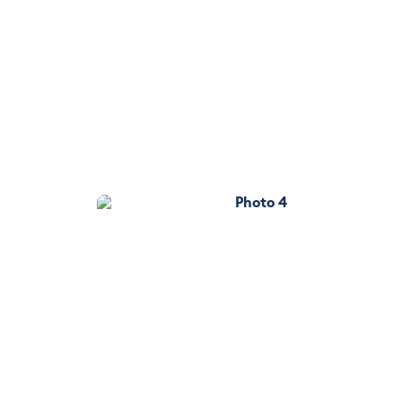
Photo 4