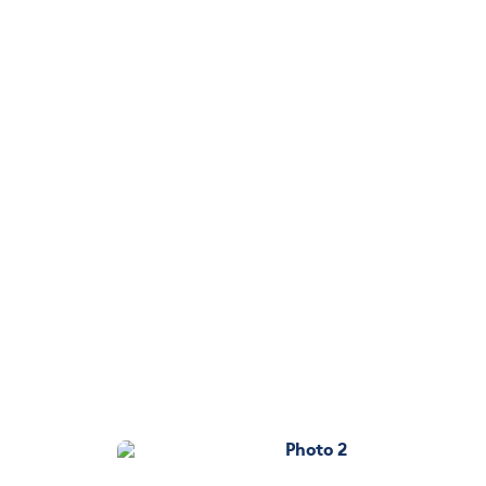
Photo 2