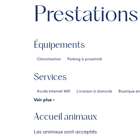
Prestations
Équipements
Climatisation
Parking à proximité
Services
Accès Internet Wifi
Livraison à domicile
Boutique en
Voir plus
Accueil animaux
Les animaux sont acceptés