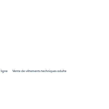
 ligne
Vente de vêtements techniques adulte