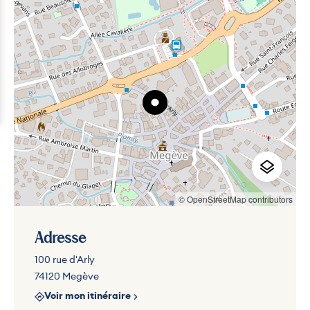
© OpenStreetMap contributors
Adresse
100 rue d'Arly
74120 Megève
Voir mon itinéraire