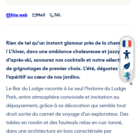
Site web
Mail
Tél.
Rien de tel qu’un instant glamour près de la cheminée
! L’hiver, dans une ambiance chaleureuse et jazzy
d’après-ski, savourez nos cocktails et notre sélection
de grignotages de premier choix. L’été, dégustez
l’apéritif au cœur de nos jardins.
Le Bar du Lodge raconte à lui seul l'histoire du Lodge
Park, entre atmosphère conviviale et invitation au
dépaysement, grâce à sa décoration qui semble tout
droit sortie du carnet de voyage d'un explorateur. Des
tables en rondin et des fauteuils relax en cuir tanné,
dans une architecture en bois caractérisée par