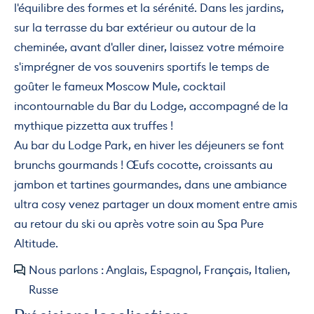
l'équilibre des formes et la sérénité. Dans les jardins,
sur la terrasse du bar extérieur ou autour de la
cheminée, avant d'aller diner, laissez votre mémoire
s'imprégner de vos souvenirs sportifs le temps de
goûter le fameux Moscow Mule, cocktail
incontournable du Bar du Lodge, accompagné de la
mythique pizzetta aux truffes !
Au bar du Lodge Park, en hiver les déjeuners se font
brunchs gourmands ! Œufs cocotte, croissants au
jambon et tartines gourmandes, dans une ambiance
ultra cosy venez partager un doux moment entre amis
au retour du ski ou après votre soin au Spa Pure
Altitude.
Nous parlons : Anglais, Espagnol, Français, Italien,
Russe