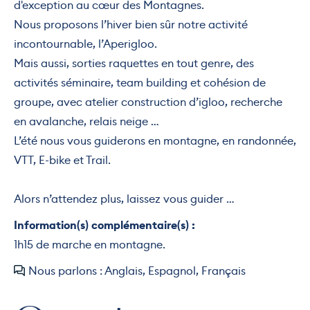
d'exception au cœur des Montagnes.
Nous proposons l’hiver bien sûr notre activité
incontournable, l’Aperigloo.
Mais aussi, sorties raquettes en tout genre, des
activités séminaire, team building et cohésion de
groupe, avec atelier construction d’igloo, recherche
en avalanche, relais neige …
L’été nous vous guiderons en montagne, en randonnée,
VTT, E-bike et Trail.
Alors n’attendez plus, laissez vous guider …
Information(s) complémentaire(s) :
1h15 de marche en montagne.
Nous parlons : Anglais, Espagnol, Français