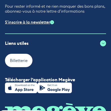
Pour rester informé et ne rien manquer des bons plans,
abonnez-vous à notre lettre d’informations
S'inscrire à la newsletter
Liens utiles
Billetterie
Télécharger l’application Megève