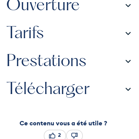
Ouverture
Tarifs
Prestations
Télécharger
Ce contenu vous a été utile ?
2