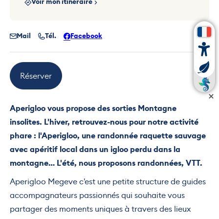
Voir mon itinéraire
Mail
Tél.
Facebook
Réserver
Aperigloo vous propose des sorties Montagne
insolites. L'hiver, retrouvez-nous pour notre activité
phare : l'Aperigloo, une randonnée raquette sauvage
avec apéritif local dans un igloo perdu dans la
montagne… L'été, nous proposons randonnées, VTT.
Aperigloo Megeve c'est une petite structure de guides
accompagnateurs passionnés qui souhaite vous
partager des moments uniques à travers des lieux