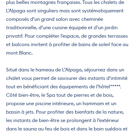
plus belles montagnes françaises. Tous les chalets de
L'Alpaga sont singuliers mais sont systématiquement
composés d’un grand salon avec cheminée
traditionnelle, d’une cuisine équipée et d’un jardin
privatif. Pour compléter l'espace, de grandes terrasses
et balcons invitent à profiter de bains de soleil face au
mont Blanc.
Situé dans le hameau de L’Alpaga, séjournez dans un
chalet vous permet de savourer des instants d’intimité
tout en bénéficiant des équipements de l’hôtel*****.
Côté bien-être, le Spa tout de pierres et de bois,
propose une piscine intérieure, un hammam et un
bassin à jets. Pour profiter des bienfaits de la nature,
les instants de bien-être se prolongent à l’extérieur
dans le sauna au feu de bois et dans le bain suédois et