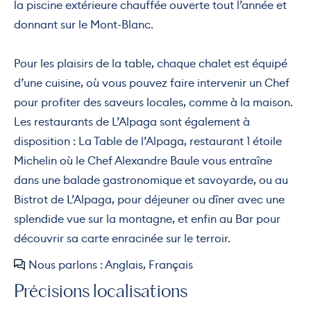
la piscine extérieure chauffée ouverte tout l’année et
donnant sur le Mont-Blanc.
Pour les plaisirs de la table, chaque chalet est équipé
d’une cuisine, où vous pouvez faire intervenir un Chef
pour profiter des saveurs locales, comme à la maison.
Les restaurants de L’Alpaga sont également à
disposition : La Table de l’Alpaga, restaurant 1 étoile
Michelin où le Chef Alexandre Baule vous entraîne
dans une balade gastronomique et savoyarde, ou au
Bistrot de L’Alpaga, pour déjeuner ou dîner avec une
splendide vue sur la montagne, et enfin au Bar pour
découvrir sa carte enracinée sur le terroir.
Nous parlons : Anglais, Français
Précisions localisations