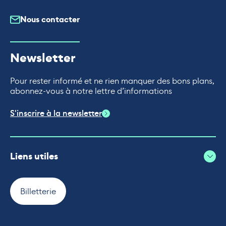
Nous contacter
Newsletter
Pour rester informé et ne rien manquer des bons plans,
abonnez-vous à notre lettre d’informations
S'inscrire à la newsletter
Liens utiles
Billetterie