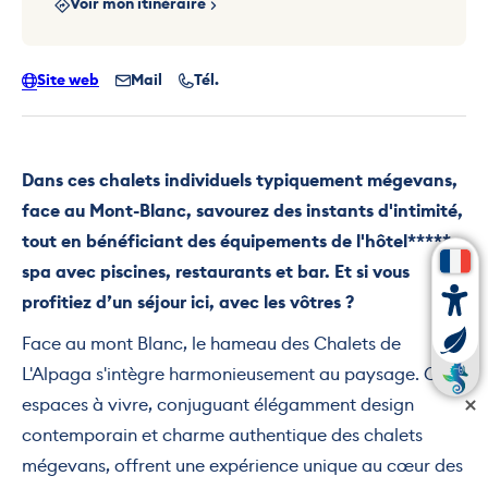
Voir mon itinéraire
Site web
Mail
Tél.
Dans ces chalets individuels typiquement mégevans,
face au Mont-Blanc, savourez des instants d'intimité,
tout en bénéficiant des équipements de l'hôtel***** :
spa avec piscines, restaurants et bar. Et si vous
profitiez d’un séjour ici, avec les vôtres ?
Face au mont Blanc, le hameau des Chalets de
L'Alpaga s'intègre harmonieusement au paysage. Ces
espaces à vivre, conjuguant élégamment design
contemporain et charme authentique des chalets
mégevans, offrent une expérience unique au cœur des