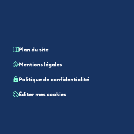
Plan du site
Mentions légales
Politique de confidentialité
Éditer mes cookies