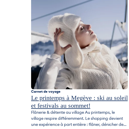
Carnet de voyage
Le printemps à Megève : ski au soleil
et festivals au sommet!
Flânerie & détente au village Au printemps, le
village respire différemment. Le shopping devient
une expérience à part entière : flâner, dénicher de