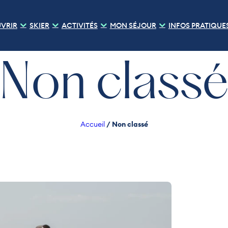
VRIR
SKIER
ACTIVITÉS
MON SÉJOUR
INFOS PRATIQUE
Non class
/
Non classé
Accueil