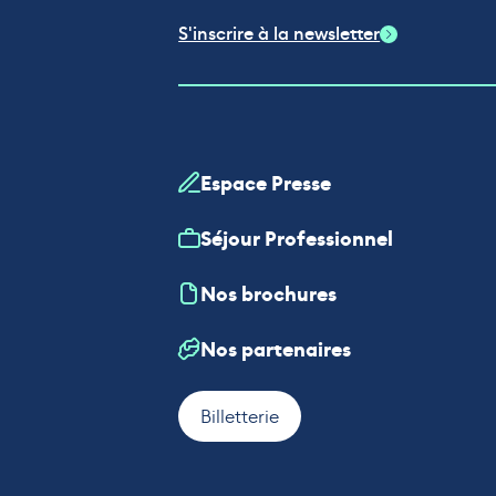
S'inscrire à la newsletter
Espace Presse
Séjour Professionnel
Nos brochures
Nos partenaires
Billetterie