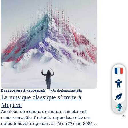
Découvertes & nouveautés
Info événementielle
La musique classique s’invite à
Megève
Amateurs de musique classique ou simplement
curieux en quête d’instants suspendus, notez ces
dates dans votre agenda : du 26 au 29 mars 2026,