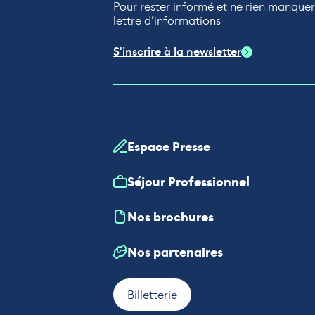
Pour rester informé et ne rien manque
lettre d’informations
S'inscrire à la newsletter
Espace Presse
Séjour Professionnel
Nos brochures
Nos partenaires
Billetterie