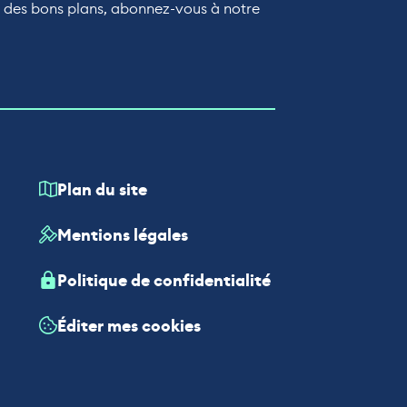
r des bons plans, abonnez-vous à notre
Plan du site
Mentions légales
Politique de confidentialité
Éditer mes cookies