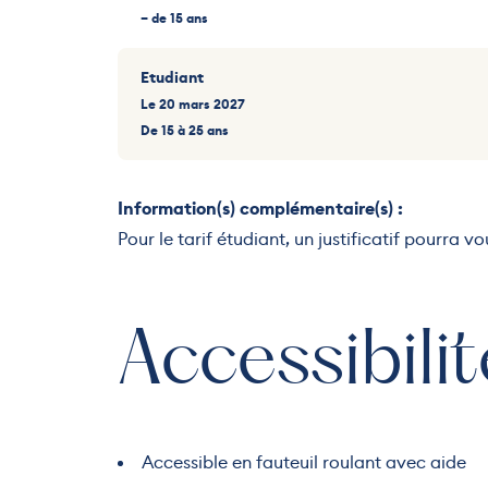
– de 15 ans
Etudiant
Le 20 mars 2027
De 15 à 25 ans
Information(s) complémentaire(s) :
Pour le tarif étudiant, un justificatif pourra v
Accessibilit
Accessible en fauteuil roulant avec aide