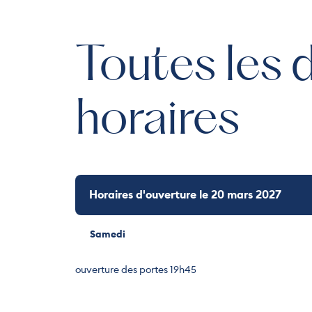
Toutes les 
horaires
Horaires d'ouverture le 20 mars 2027
Samedi
ouverture des portes 19h45