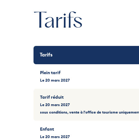
Tarifs
Tarifs
Plein tarif
Le 20 mars 2027
Tarif réduit
Le 20 mars 2027
sous conditions, vente à l'office de tourisme uniquemen
Enfant
Le 20 mars 2027