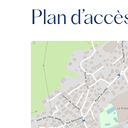
Plan d’accè