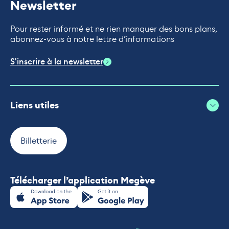
Newsletter
Pour rester informé et ne rien manquer des bons plans,
abonnez-vous à notre lettre d’informations
S'inscrire à la newsletter
Liens utiles
Billetterie
Télécharger l’application Megève