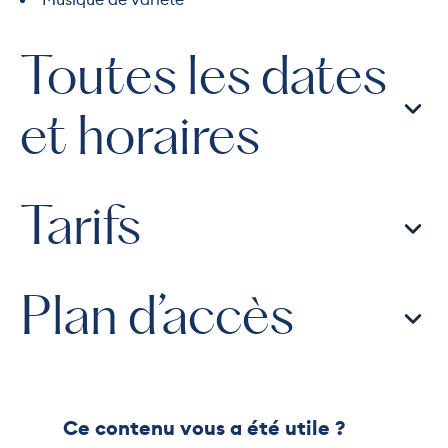
Toutes les dates
et horaires
Tarifs
Plan d’accès
Ce contenu vous a été utile ?