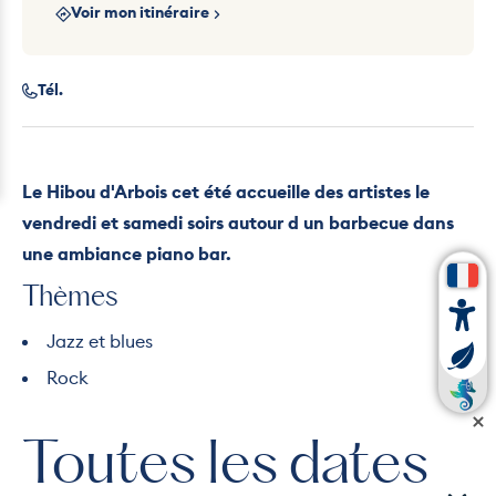
Voir mon itinéraire
Tél.
Le Hibou d'Arbois cet été accueille des artistes le
vendredi et samedi soirs autour d un barbecue dans
une ambiance piano bar.
Thèmes
Jazz et blues
Rock
Toutes les dates