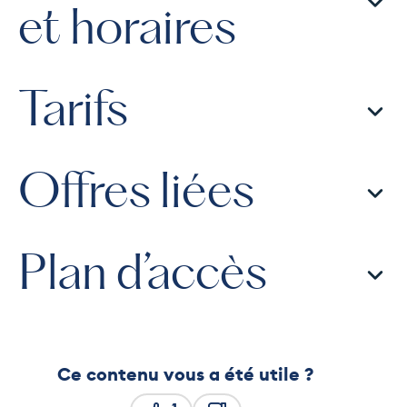
et horaires
Tarifs
Offres liées
Plan d’accès
Ce contenu vous a été utile ?