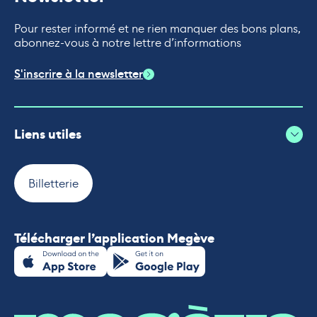
Pour rester informé et ne rien manquer des bons plans,
abonnez-vous à notre lettre d’informations
S'inscrire à la newsletter
Liens utiles
Billetterie
Télécharger l’application Megève