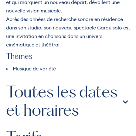
et qui marquent un nouveau départ, dévoilent une
nouvelle vision musicale.
Après des années de recherche sonore en résidence
dans son studio, son nouveau spectacle Garou solo est
une invitation en chansons dans un univers
cinématique et théâtral.
Thèmes
Musique de variété
Toutes les dates
et horaires