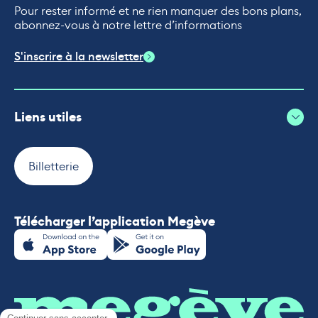
Pour rester informé et ne rien manquer des bons plans,
abonnez-vous à notre lettre d’informations
S'inscrire à la newsletter
Liens utiles
Billetterie
Télécharger l’application Megève