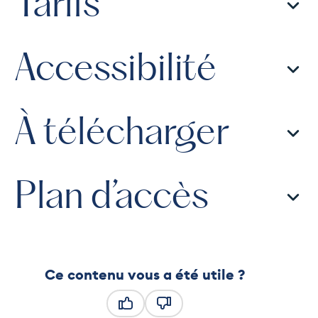
Tarifs
Accessibilité
À télécharger
Plan d’accès
Ce contenu vous a été utile ?