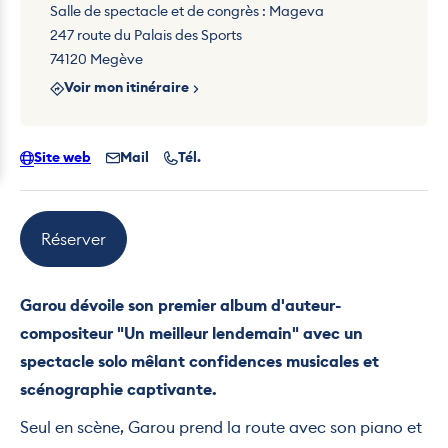
Salle de spectacle et de congrès : Mageva
247 route du Palais des Sports
74120 Megève
Voir mon itinéraire
Site web
Mail
Tél.
Réserver
Garou dévoile son premier album d'auteur-
compositeur "Un meilleur lendemain" avec un
spectacle solo mêlant confidences musicales et
scénographie captivante.
Seul en scène, Garou prend la route avec son piano et