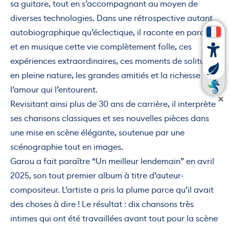
sa guitare, tout en s’accompagnant au moyen de
diverses technologies. Dans une rétrospective autant
autobiographique qu’éclectique, il raconte en paroles
et en musique cette vie complètement folle, ces
expériences extraordinaires, ces moments de solitude
en pleine nature, les grandes amitiés et la richesse de
l’amour qui l’entourent.
Revisitant ainsi plus de 30 ans de carrière, il interprète
ses chansons classiques et ses nouvelles pièces dans
une mise en scène élégante, soutenue par une
scénographie tout en images.
Garou a fait paraître “Un meilleur lendemain” en avril
2025, son tout premier album à titre d’auteur-
compositeur. L’artiste a pris la plume parce qu’il avait
des choses à dire ! Le résultat : dix chansons très
intimes qui ont été travaillées avant tout pour la scène