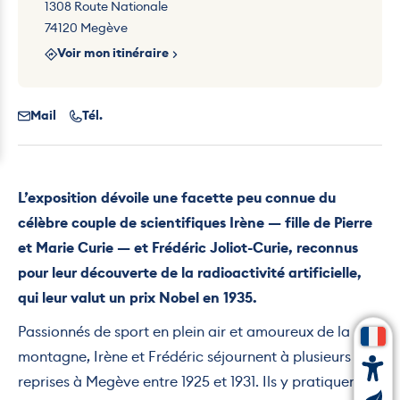
1308 Route Nationale
74120 Megève
Voir mon itinéraire
Mail
Tél.
L’exposition dévoile une facette peu connue du
célèbre couple de scientifiques Irène — fille de Pierre
et Marie Curie — et Frédéric Joliot-Curie, reconnus
pour leur découverte de la radioactivité artificielle,
qui leur valut un prix Nobel en 1935.
Passionnés de sport en plein air et amoureux de la
montagne, Irène et Frédéric séjournent à plusieurs
reprises à Megève entre 1925 et 1931. Ils y pratiquent le