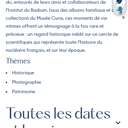
ski, entourés de leurs amis et collaborateurs de
l’Institut du Radium. Issus des albums familiaux et des
collections du Musée Curie, ces moments de vie
intimes offrent un témoignage à la fois rare et
précieux : un regard historique inédit sur ce cercle de
scientifiques qui représente toute l’histoire du
nucléaire français, et sur leur époque.
Thèmes
Historique
Photographie
Patrimoine
Toutes les dates