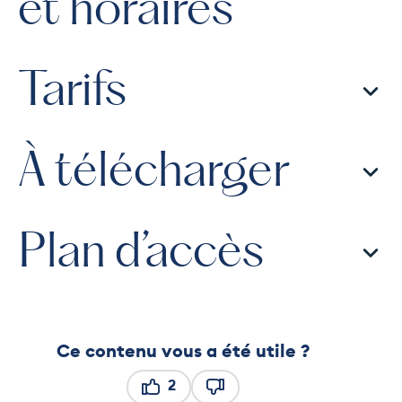
et horaires
Tarifs
À télécharger
Plan d’accès
Ce contenu vous a été utile ?
2