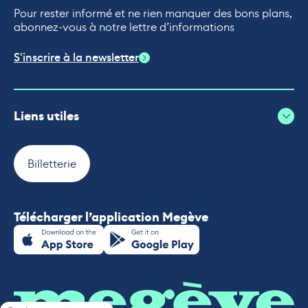
Pour rester informé et ne rien manquer des bons plans,
abonnez-vous à notre lettre d’informations
S'inscrire à la newsletter
Liens utiles
Billetterie
Télécharger l’application Megève