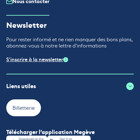
Nous contacter
Newsletter
Pour rester informé et ne rien manquer des bons plans,
abonnez-vous à notre lettre d’informations
S'inscrire à la newsletter
Liens utiles
Billetterie
Télécharger l’application Megève