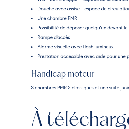
Douche avec assise + espace de circulatio
Une chambre PMR
Possibilité de déposer quelqu’un devant le 
Rampe d'accès
Alarme visuelle avec flash lumineux
Prestation accessible avec aide pour une
Handicap moteur
3 chambres PMR 2 classiques et une suite junio
À télécharg