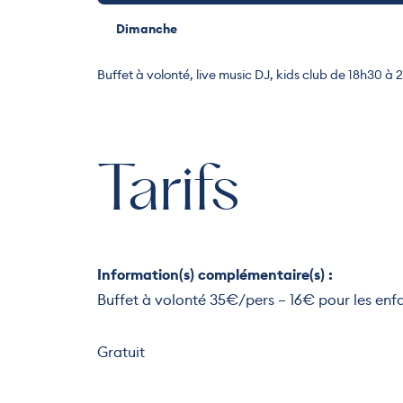
Dimanche
Buffet à volonté, live music DJ, kids club de 18h30 à 
Tarifs
Information(s) complémentaire(s) :
Buffet à volonté 35€/pers – 16€ pour les enf
Gratuit