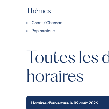
Thèmes
Chant / Chanson
Pop musique
Toutes les 
horaires
Horaires d'ouverture le 09 août 2026