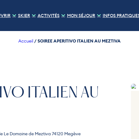
VRIR
SKIER
ACTIVITÉS
MON SÉJOUR
INFOS PRATIQUE
/
SOIREE APERITIVO ITALIEN AU MEZTIVA
Accueil
IVO ITALIEN AU
le Le Domaine de Meztiva 74120 Megève