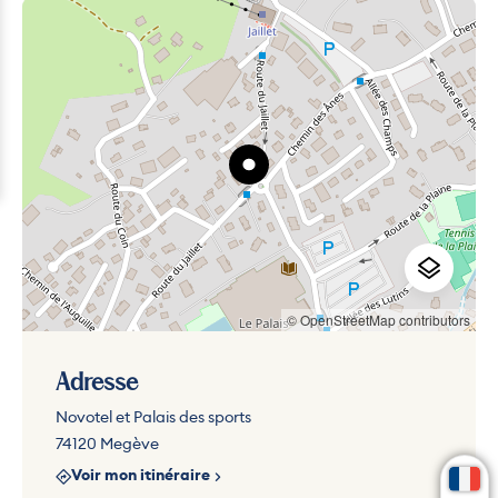
© OpenStreetMap contributors
Adresse
Novotel et Palais des sports
74120 Megève
Voir mon itinéraire