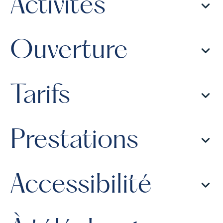
Activités
Ouverture
Tarifs
Prestations
Accessibilité