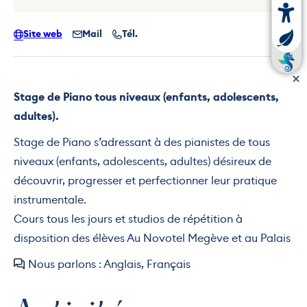
Site web
Mail
Tél.
Stage de Piano tous niveaux (enfants, adolescents,
adultes).
Stage de Piano s’adressant à des pianistes de tous
niveaux (enfants, adolescents, adultes) désireux de
découvrir, progresser et perfectionner leur pratique
instrumentale.
Cours tous les jours et studios de répétition à
disposition des élèves Au Novotel Megève et au Palais
Nous parlons : Anglais, Français