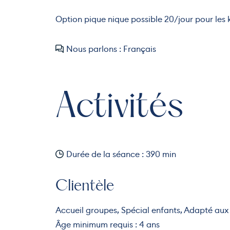
Option pique nique possible 20/jour pour les k
Nous parlons : Français
Activités
Durée de la séance : 390 min
Clientèle
Accueil groupes, Spécial enfants, Adapté aux
Âge minimum requis : 4 ans