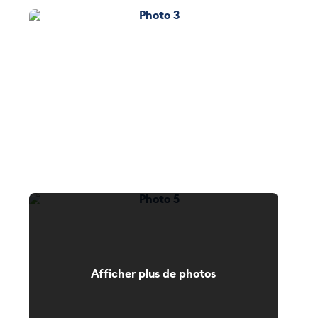
Photo 3
Photo 5
Afficher plus de photos