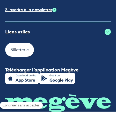
S'inscrire à la newsletter
Liens utiles
Billetterie
Télécharger l’application Megève