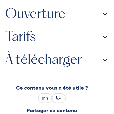
Ouverture
Tarifs
À télécharger
Ce contenu vous a été utile ?
Ce contenu vous a été utile
Ce contenu ne vous a pas été
Partager ce contenu