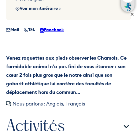
Voir mon itinéraire
Mail
Tél.
Facebook
Venez raquettes aux pieds observer les Chamois. Ce
formidable animal n’a pas fini de vous étonner : son
cœur 2 fois plus gros que le notre ainsi que son
gabarit athlétique lui confère des facultés de
déplacement hors du commun…
Nous parlons : Anglais, Français
Activités