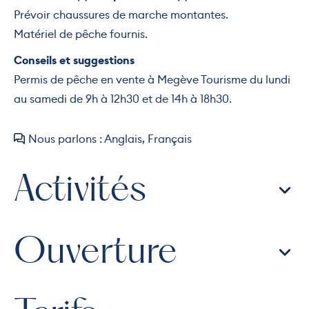
Prévoir chaussures de marche montantes.
Matériel de pêche fournis.
Conseils et suggestions
Permis de pêche en vente à Megève Tourisme du lundi
au samedi de 9h à 12h30 et de 14h à 18h30.
Nous parlons : Anglais, Français
Activités
Ouverture