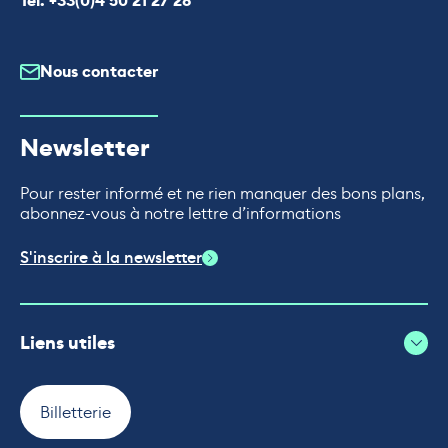
Tel. +33(0)4 50 21 27 28
Nous contacter
Newsletter
Pour rester informé et ne rien manquer des bons plans,
abonnez-vous à notre lettre d’informations
S'inscrire à la newsletter
Liens utiles
Billetterie