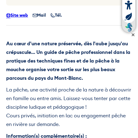
Site web
Mail
Tél.
Au cœur d'une nature préservée, dès l'aube jusqu'au
crépuscule… Un guide de pêche professionnel dans la
pratique des techniques fines et de la pêche à la
mouche organise votre sortie sur les plus beaux
parcours du pays du Mont-Blanc.
La pêche, une activité proche de la nature à découvrir
en famille ou entre amis. Laissez-vous tenter par cette
discipline ludique et pédagogique !
Cours privés, initiation en lac ou engagement pêche
en rivière sur demande.
Information(s) complémentaire(s) :