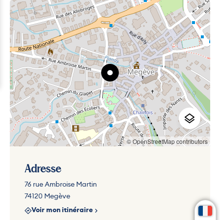
© OpenStreetMap contributors
Adresse
76 rue Ambroise Martin
74120 Megève
Voir mon itinéraire