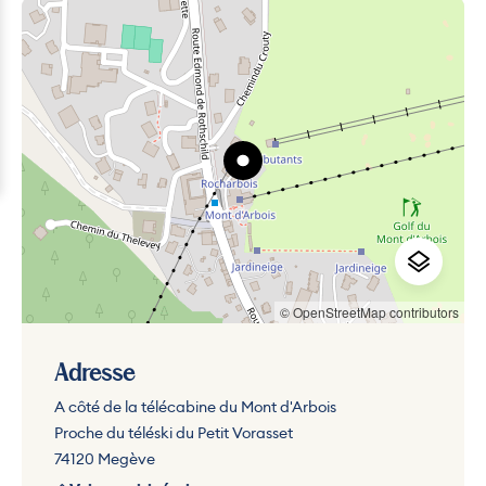
© OpenStreetMap contributors
Adresse
A côté de la télécabine du Mont d'Arbois
Proche du téléski du Petit Vorasset
74120 Megève