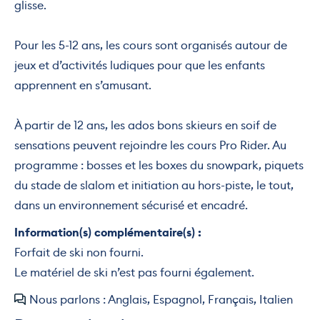
glisse.
Pour les 5-12 ans, les cours sont organisés autour de
jeux et d’activités ludiques pour que les enfants
apprennent en s’amusant.
À partir de 12 ans, les ados bons skieurs en soif de
sensations peuvent rejoindre les cours Pro Rider. Au
programme : bosses et les boxes du snowpark, piquets
du stade de slalom et initiation au hors-piste, le tout,
dans un environnement sécurisé et encadré.
Information(s) complémentaire(s) :
Forfait de ski non fourni.
Le matériel de ski n’est pas fourni également.
Nous parlons : Anglais, Espagnol, Français, Italien