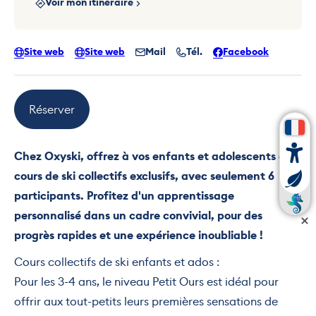
Voir mon itinéraire
Site web
Site web
Mail
Tél.
Facebook
Réserver
Chez Oxyski, offrez à vos enfants et adolescents des
cours de ski collectifs exclusifs, avec seulement 6
participants. Profitez d'un apprentissage
personnalisé dans un cadre convivial, pour des
progrès rapides et une expérience inoubliable !
Cours collectifs de ski enfants et ados :
Pour les 3-4 ans, le niveau Petit Ours est idéal pour
offrir aux tout-petits leurs premières sensations de