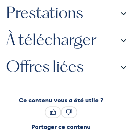
Prestations
À télécharger
Offres liées
Ce contenu vous a été utile ?
Ce contenu vous a été utile
Ce contenu ne vous a pas été
Partager ce contenu