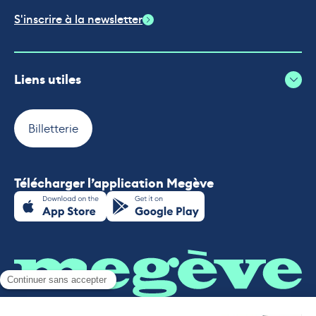
S'inscrire à la newsletter
Liens utiles
Billetterie
Télécharger l’application Megève