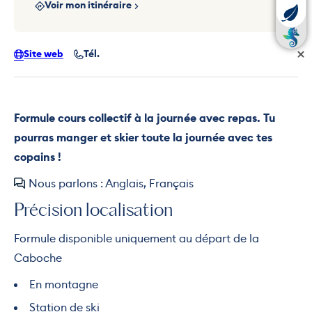
Voir mon itinéraire
Site web
Tél.
Formule cours collectif à la journée avec repas. Tu
pourras manger et skier toute la journée avec tes
copains !
Nous parlons : Anglais, Français
Précision localisation
Formule disponible uniquement au départ de la
Caboche
En montagne
Station de ski