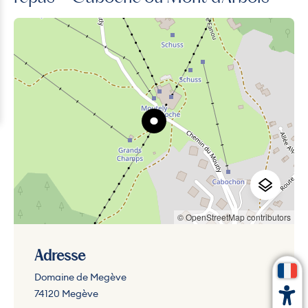
© OpenStreetMap contributors
Adresse
Domaine de Megève
74120 Megève