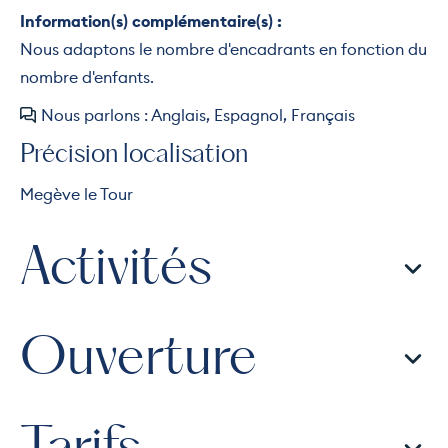
Information(s) complémentaire(s) :
Nous adaptons le nombre d'encadrants en fonction du
nombre d'enfants.
Nous parlons : Anglais, Espagnol, Français
Précision localisation
Megève le Tour
Activités
Ouverture