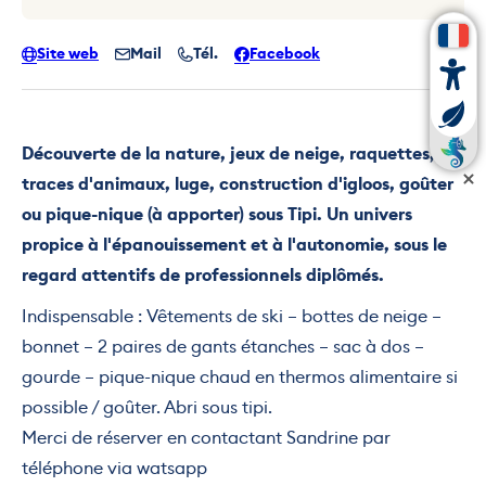
Site web
Mail
Tél.
Facebook
Découverte de la nature, jeux de neige, raquettes,
traces d'animaux, luge, construction d'igloos, goûter
ou pique-nique (à apporter) sous Tipi. Un univers
propice à l'épanouissement et à l'autonomie, sous le
regard attentifs de professionnels diplômés.
Indispensable : Vêtements de ski – bottes de neige –
bonnet – 2 paires de gants étanches – sac à dos –
gourde – pique-nique chaud en thermos alimentaire si
possible / goûter. Abri sous tipi.
Merci de réserver en contactant Sandrine par
téléphone via watsapp